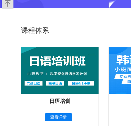
课程体系
日语培训
查看详情