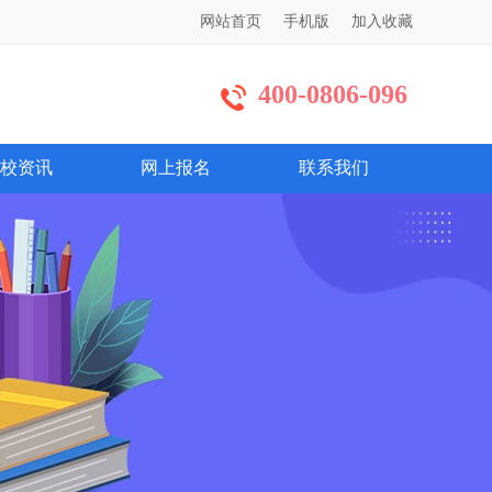
网站首页
手机版
加入收藏
400-0806-096
校资讯
网上报名
联系我们