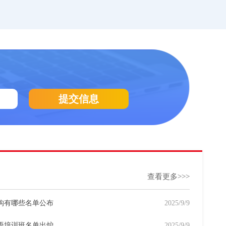
查看更多>>>
构有哪些名单公布
2025/9/9
语培训班名单出炉
2025/9/9